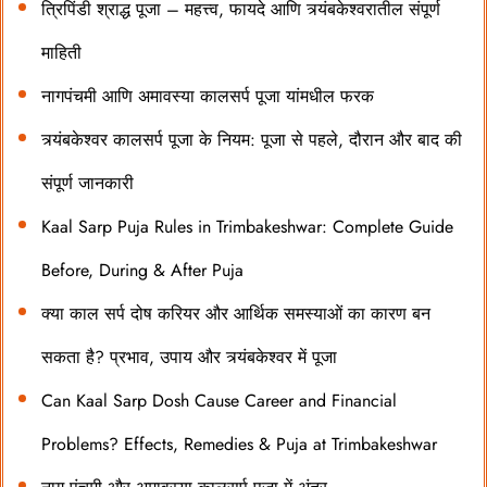
त्रिपिंडी श्राद्ध पूजा – महत्त्व, फायदे आणि त्र्यंबकेश्वरातील संपूर्ण
माहिती
नागपंचमी आणि अमावस्या कालसर्प पूजा यांमधील फरक
त्र्यंबकेश्वर कालसर्प पूजा के नियम: पूजा से पहले, दौरान और बाद की
संपूर्ण जानकारी
Kaal Sarp Puja Rules in Trimbakeshwar: Complete Guide
Before, During & After Puja
क्या काल सर्प दोष करियर और आर्थिक समस्याओं का कारण बन
सकता है? प्रभाव, उपाय और त्र्यंबकेश्वर में पूजा
Can Kaal Sarp Dosh Cause Career and Financial
Problems? Effects, Remedies & Puja at Trimbakeshwar