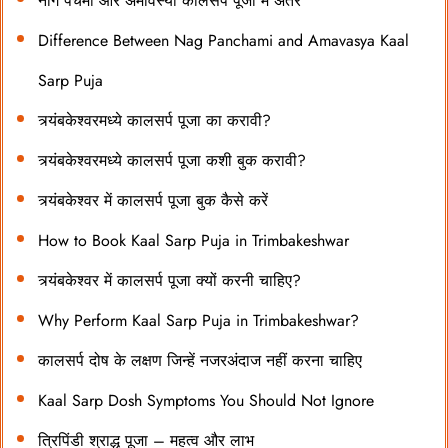
नाग पंचमी और अमावस्या कालसर्प पूजा में अंतर
Difference Between Nag Panchami and Amavasya Kaal
Sarp Puja
त्र्यंबकेश्वरमध्ये कालसर्प पूजा का करावी?
त्र्यंबकेश्वरमध्ये कालसर्प पूजा कशी बुक करावी?
त्र्यंबकेश्वर में कालसर्प पूजा बुक कैसे करें
How to Book Kaal Sarp Puja in Trimbakeshwar
त्र्यंबकेश्वर में कालसर्प पूजा क्यों करनी चाहिए?
Why Perform Kaal Sarp Puja in Trimbakeshwar?
कालसर्प दोष के लक्षण जिन्हें नजरअंदाज नहीं करना चाहिए
Kaal Sarp Dosh Symptoms You Should Not Ignore
त्रिपिंडी श्राद्ध पूजा – महत्व और लाभ