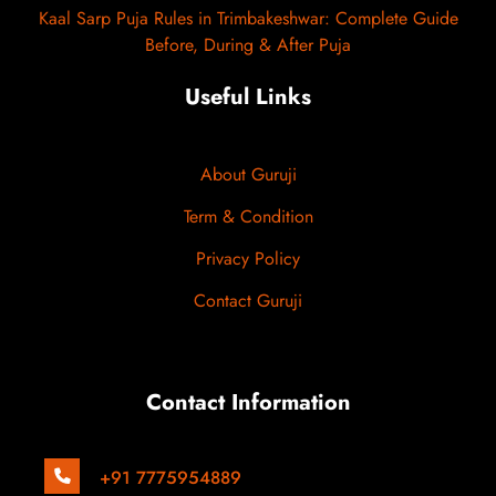
Kaal Sarp Puja Rules in Trimbakeshwar: Complete Guide
Before, During & After Puja
Useful Links
About Guruji
Term & Condition
Privacy Policy
Contact Guruji
A
Contact Information
+91 7775954889