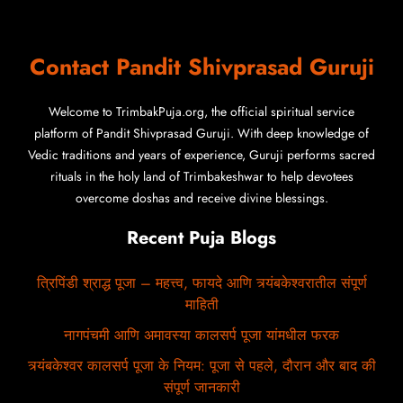
Contact Pandit Shivprasad Guruji
Welcome to TrimbakPuja.org, the official spiritual service
platform of Pandit Shivprasad Guruji. With deep knowledge of
Vedic traditions and years of experience, Guruji performs sacred
rituals in the holy land of Trimbakeshwar to help devotees
overcome doshas and receive divine blessings.
Recent Puja Blogs
त्रिपिंडी श्राद्ध पूजा – महत्त्व, फायदे आणि त्र्यंबकेश्वरातील संपूर्ण
माहिती
नागपंचमी आणि अमावस्या कालसर्प पूजा यांमधील फरक
त्र्यंबकेश्वर कालसर्प पूजा के नियम: पूजा से पहले, दौरान और बाद की
संपूर्ण जानकारी