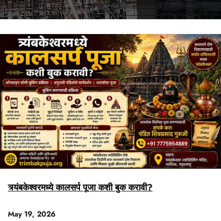
त्र्यंबकेश्वरमध्ये कालसर्प पूजा कशी बुक करावी?
May 19, 2026