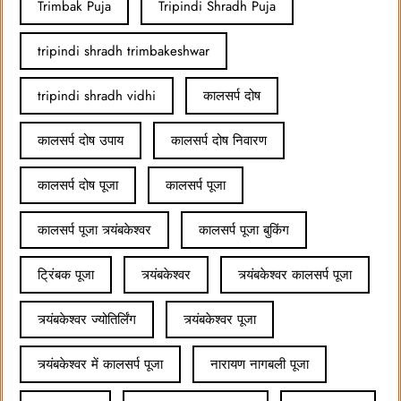
Trimbak Puja
Tripindi Shradh Puja
tripindi shradh trimbakeshwar
tripindi shradh vidhi
कालसर्प दोष
कालसर्प दोष उपाय
कालसर्प दोष निवारण
कालसर्प दोष पूजा
कालसर्प पूजा
कालसर्प पूजा त्र्यंबकेश्वर
कालसर्प पूजा बुकिंग
ट्रिंबक पूजा
त्र्यंबकेश्वर
त्र्यंबकेश्वर कालसर्प पूजा
त्र्यंबकेश्वर ज्योतिर्लिंग
त्र्यंबकेश्वर पूजा
त्र्यंबकेश्वर में कालसर्प पूजा
नारायण नागबली पूजा